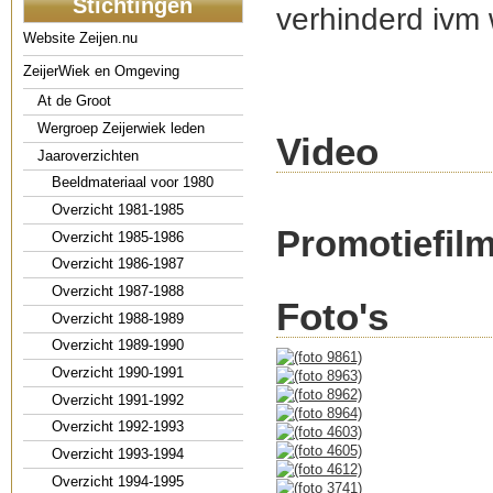
Stichtingen
verhinderd ivm
Website Zeijen.nu
ZeijerWiek en Omgeving
At de Groot
Wergroep Zeijerwiek leden
Video
Jaaroverzichten
Beeldmateriaal voor 1980
Overzicht 1981-1985
Promotiefilm
Overzicht 1985-1986
Overzicht 1986-1987
Overzicht 1987-1988
Foto's
Overzicht 1988-1989
Overzicht 1989-1990
Overzicht 1990-1991
Overzicht 1991-1992
Overzicht 1992-1993
Overzicht 1993-1994
Overzicht 1994-1995