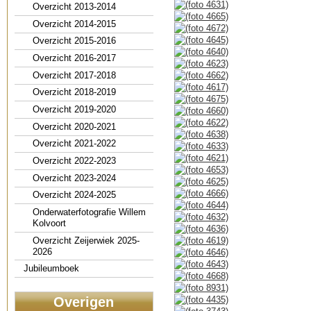
Overzicht 2013-2014
Overzicht 2014-2015
Overzicht 2015-2016
Overzicht 2016-2017
Overzicht 2017-2018
Overzicht 2018-2019
Overzicht 2019-2020
Overzicht 2020-2021
Overzicht 2021-2022
Overzicht 2022-2023
Overzicht 2023-2024
Overzicht 2024-2025
Onderwaterfotografie Willem
Kolvoort
Overzicht Zeijerwiek 2025-
2026
Jubileumboek
Overigen