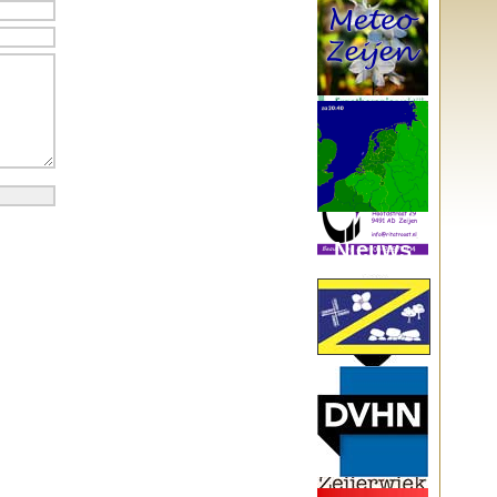
Nieuws