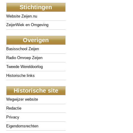
Stichtingen
Website Zeijen.nu
ZeijerWiek en Omgeving
Overigen
Basisschool Zeijen
Radio Omroep Zeijen
Tweede Wereldoorlog
Historische links
Historische site
Wegwijzer website
Redactie
Privacy
Eigendomsrechten